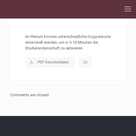
Im Plenum können unterschiedliche Doppelworte
entwickelt werden, um in 5-10 Minuten die
Studierendenschaft zu aktivieren.
PDF herunterladen
Comments are closed.